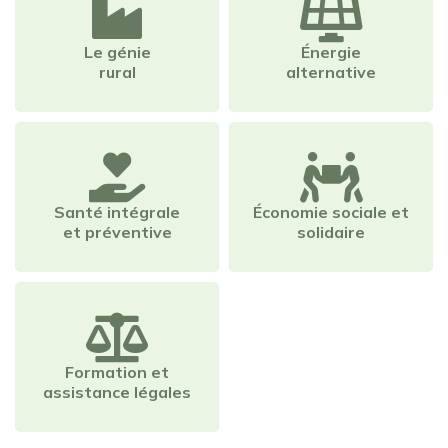
Le génie
Énergie
rural
alternative
Santé intégrale
Économie sociale et
et préventive
solidaire
Formation et
assistance légales