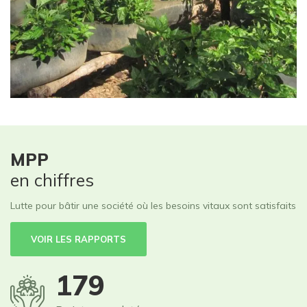
MPP
en chiffres
Lutte pour bâtir une société où les besoins vitaux sont satisfaits
VOIR LES RAPPORTS
250