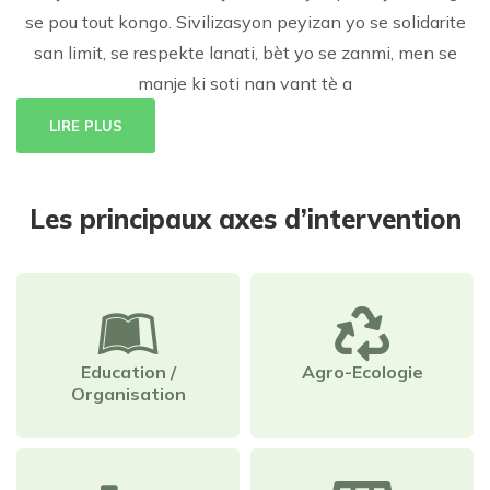
se pou tout kongo. Sivilizasyon peyizan yo se solidarite
san limit, se respekte lanati, bèt yo se zanmi, men se
manje ki soti nan vant tè a
LIRE PLUS
Les principaux axes d’intervention
Education /
Agro-Ecologie
Organisation