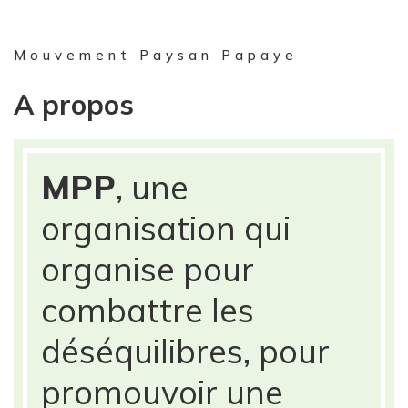
Mouvement Paysan Papaye
A propos
MPP
, une
organisation qui
organise pour
combattre les
déséquilibres, pour
promouvoir une