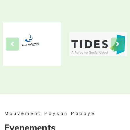
Mouvement Paysan Papaye
Evenements