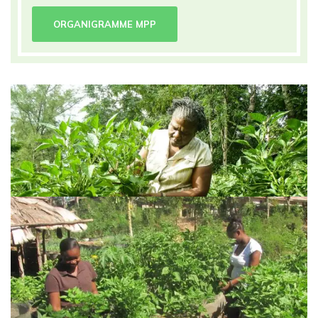
ORGANIGRAMME MPP