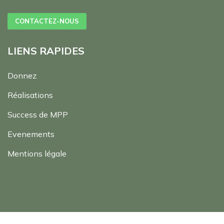
CONTACTEZ-NOUS
LIENS RAPIDES
Donnez
Réalisations
Success de MPP
Evenements
Mentions légale