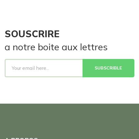
SOUSCRIRE
a notre boite aux lettres
SUBSCRIBLE