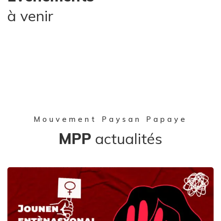
à venir
Mouvement Paysan Papaye
MPP
actualités