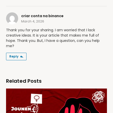
criar conta na binance
March 4, 2026
Thank you for your sharing. I am worried that I lack
creative ideas. It is your article that makes me full of
hope. Thank you. But, I have a question, can you help
me?
Reply
Related Posts