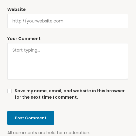
Website
Your Comment
Save my name, email, and website in this browser
for the next time I comment.
All comments are held for moderation.