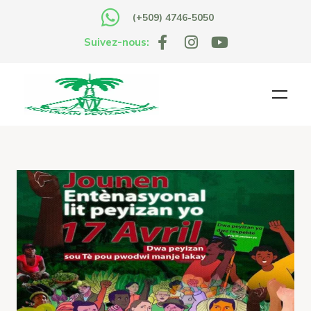
(+509) 4746-5050
Suivez-nous: