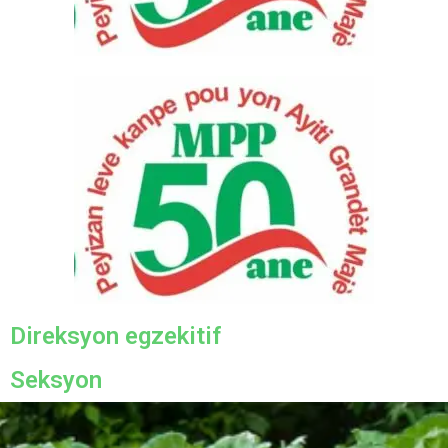
Direksyon egzekitif
Seksyon