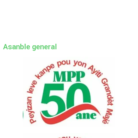
Asanble general