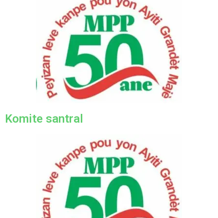
Komite santral