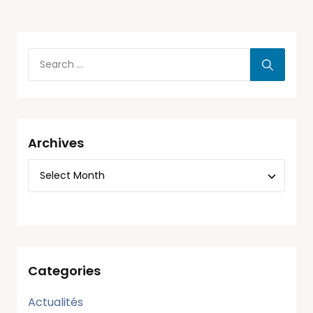
Archives
Categories
Actualités