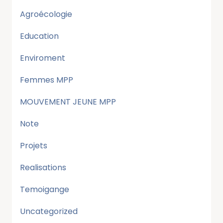
Agroécologie
Education
Enviroment
Femmes MPP
MOUVEMENT JEUNE MPP
Note
Projets
Realisations
Temoigange
Uncategorized