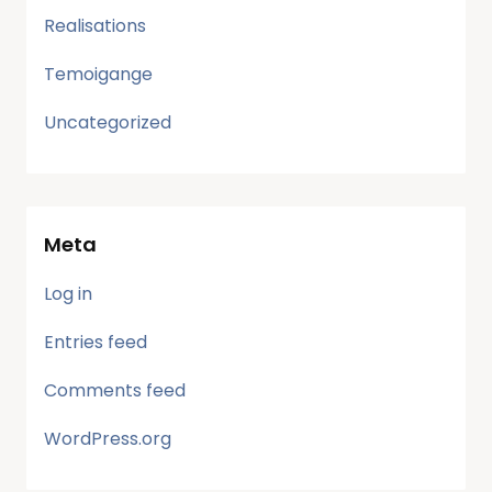
Realisations
Temoigange
Uncategorized
Meta
Log in
Entries feed
Comments feed
WordPress.org