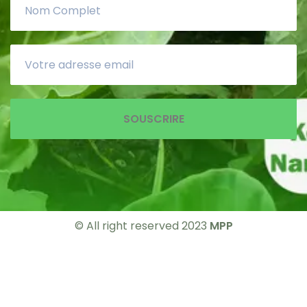
SOUSCRIRE
© All right reserved 2023
MPP