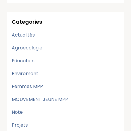
Categories
Actualités
Agroécologie
Education
Enviroment
Femmes MPP
MOUVEMENT JEUNE MPP
Note
Projets