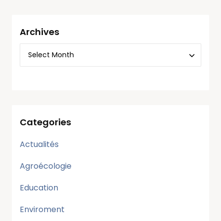
Archives
Categories
Actualités
Agroécologie
Education
Enviroment