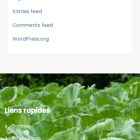
Entries feed
Comments feed
WordPress.org
Liens rapides
Donnez
Réalisations