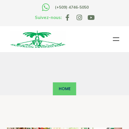
(+509) 4746-5050
Suivez-nous:
HOME