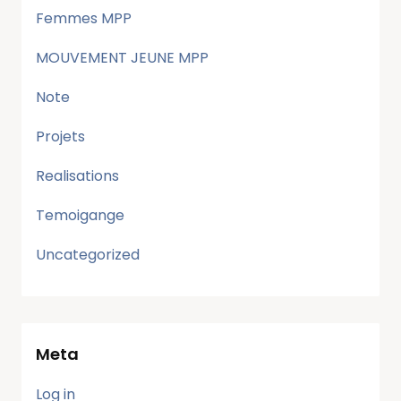
Femmes MPP
MOUVEMENT JEUNE MPP
Note
Projets
Realisations
Temoigange
Uncategorized
Meta
Log in