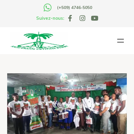
(+509) 4746-5050
Suivez-nous: