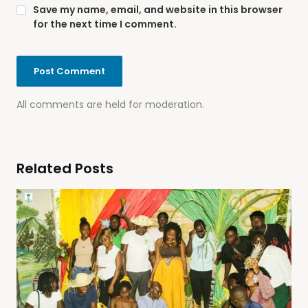
Save my name, email, and website in this browser
for the next time I comment.
All comments are held for moderation.
Related Posts