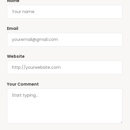
Name
Email
Website
Your Comment