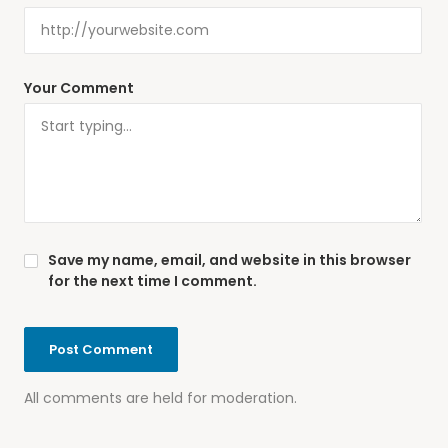
Your Comment
Save my name, email, and website in this browser
for the next time I comment.
All comments are held for moderation.