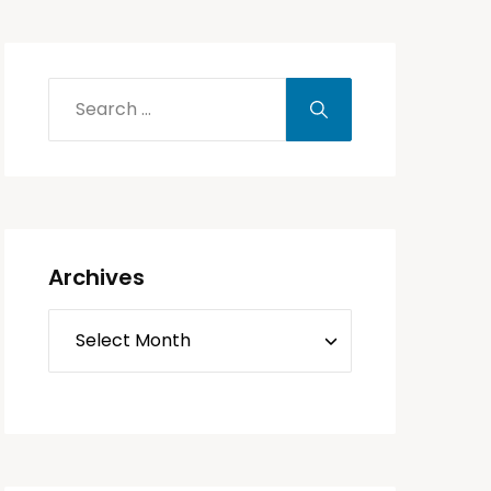
Archives