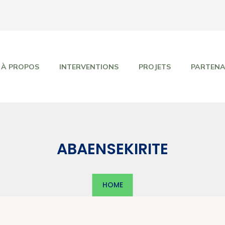
À PROPOS
INTERVENTIONS
PROJETS
PARTENA
ABAENSEKIRITE
HOME