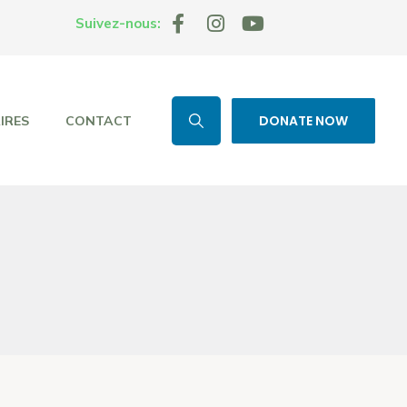
Suivez-nous:
DONATE NOW
IRES
CONTACT