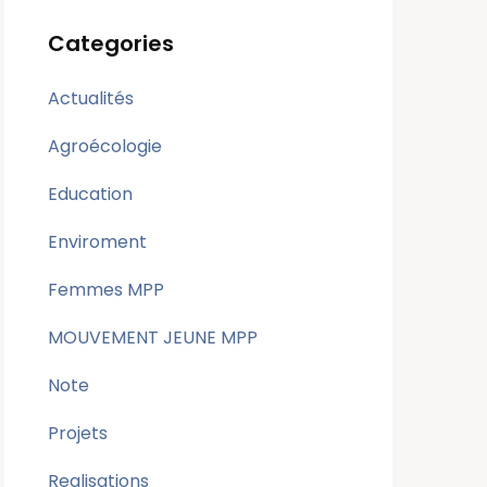
Categories
Actualités
Agroécologie
Education
Enviroment
Femmes MPP
MOUVEMENT JEUNE MPP
Note
Projets
Realisations