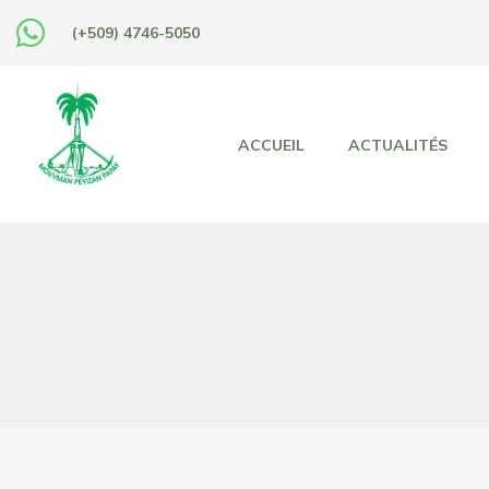
(+509) 4746-5050
ACCUEIL
ACTUALITÉS