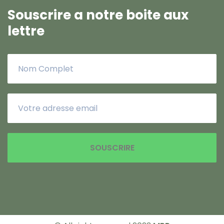
Souscrire a notre boite aux
lettre
SOUSCRIRE