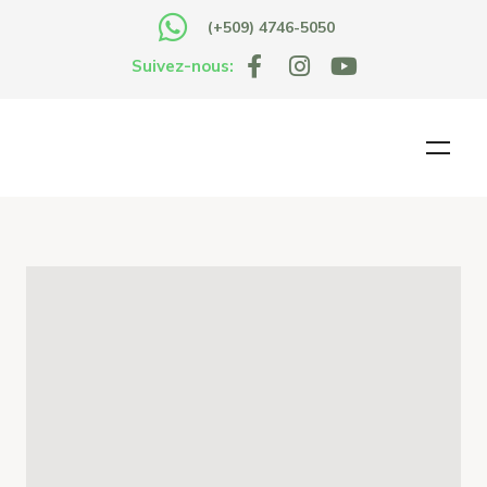
(+509) 4746-5050
Suivez-nous: