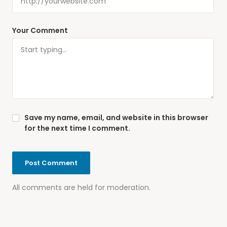
Your Comment
Save my name, email, and website in this browser
for the next time I comment.
All comments are held for moderation.