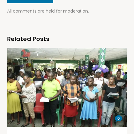
All comments are held for moderation.
Related Posts
0