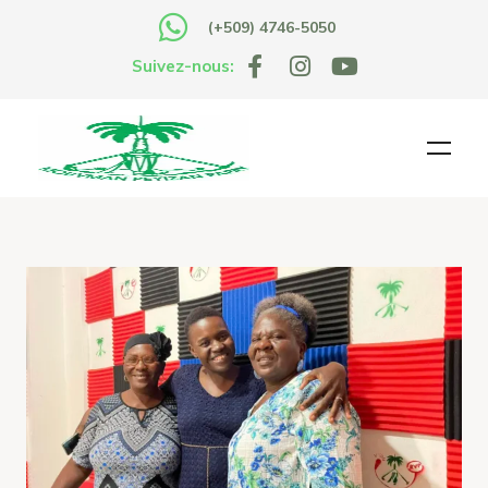
(+509) 4746-5050
Suivez-nous: