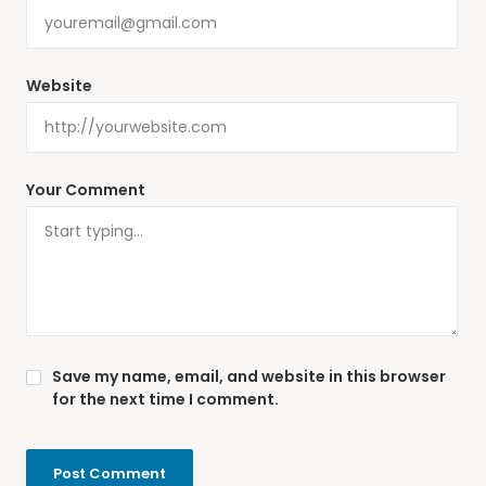
Website
Your Comment
Save my name, email, and website in this browser
for the next time I comment.