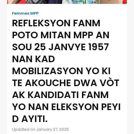
Femmes MPP
REFLEKSYON FANM
POTO MITAN MPP AN
SOU 25 JANVYE 1957
NAN KAD
MOBILIZASYON YO KI
TE AKOUCHE DWA VÒT
AK KANDIDATI FANM
YO NAN ELEKSYON PEYI
D AYITI.
Updated on January 27, 2025