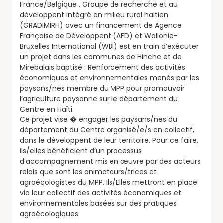
France/Belgique , Groupe de recherche et au
développent intégré en milieu rural haïtien
(GRADIMIRH) avec un financement de Agence
Française de Développent (AFD) et Wallonie-
Bruxelles International (WBI) est en train d’exécuter
un projet dans les communes de Hinche et de
Mirebalais baptisé : Renforcement des activités
économiques et environnementales menés par les
paysans/nes membre du MPP pour promouvoir
l’agriculture paysanne sur le département du
Centre en Haïti.
Ce projet vise � engager les paysans/nes du
département du Centre organisé/e/s en collectif,
dans le développent de leur territoire. Pour ce faire,
ils/elles bénéficient d’un processus
d’accompagnement mis en œuvre par des acteurs
relais que sont les animateurs/trices et
agroécologistes du MPP. Ils/Elles mettront en place
via leur collectif des activités économiques et
environnementales basées sur des pratiques
agroécologiques.