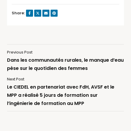
Share:
Previous Post
Dans les communautés rurales, le manque d’eau
pèse sur le quotidien des femmes
Next Post
Le CIEDEL en partenariat avec FdH, AVSF et le
MPP a réalisé 5 jours de formation sur
l’ingénierie de formation au MPP