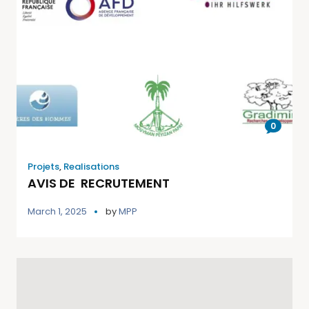
0
Projets
,
Realisations
AVIS DE RECRUTEMENT
March 1, 2025
by
MPP