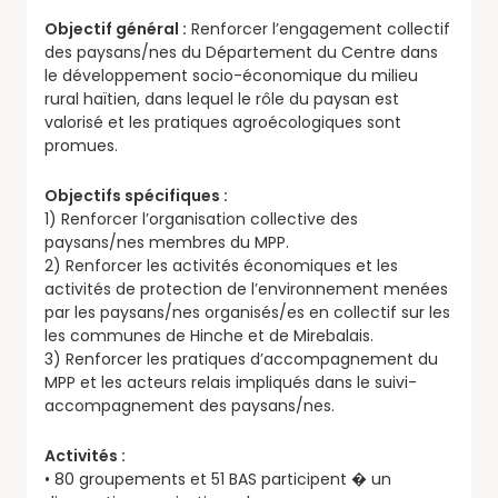
Objectif général :
Renforcer l’engagement collectif
des paysans/nes du Département du Centre dans
le développement socio-économique du milieu
rural haïtien, dans lequel le rôle du paysan est
valorisé et les pratiques agroécologiques sont
promues.
Objectifs spécifiques :
1) Renforcer l’organisation collective des
paysans/nes membres du MPP.
2) Renforcer les activités économiques et les
activités de protection de l’environnement menées
par les paysans/nes organisés/es en collectif sur les
les communes de Hinche et de Mirebalais.
3) Renforcer les pratiques d’accompagnement du
MPP et les acteurs relais impliqués dans le suivi-
accompagnement des paysans/nes.
Activités :
• 80 groupements et 51 BAS participent � un