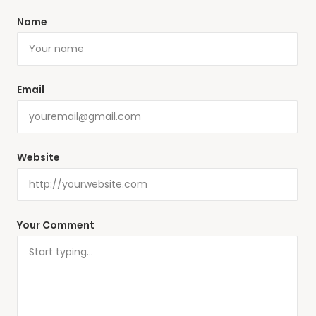
Name
Email
Website
Your Comment