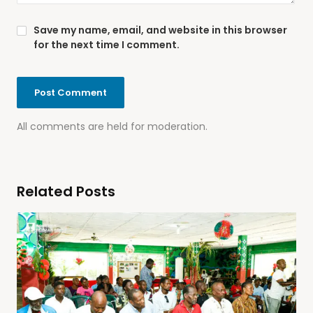
Save my name, email, and website in this browser
for the next time I comment.
All comments are held for moderation.
Related Posts