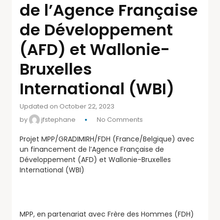
de l’Agence Française
de Développement
(AFD) et Wallonie-
Bruxelles
International (WBI)
Updated on October 22, 2023
by
jfstephane
No Comments
Projet MPP/GRADIMIRH/FDH (France/Belgique) avec
un financement de l’Agence Française de
Développement (AFD) et Wallonie-Bruxelles
International (WBI)
MPP, en partenariat avec Frère des Hommes (FDH)