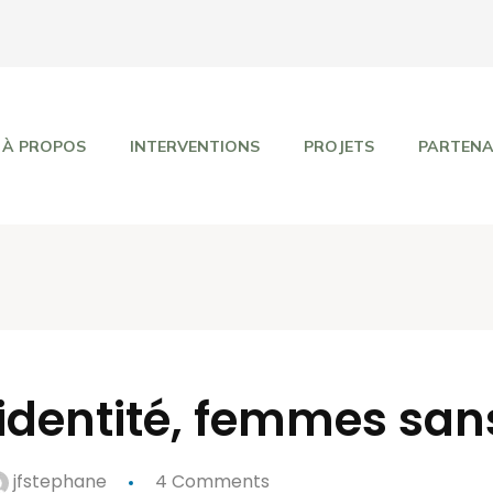
À PROPOS
INTERVENTIONS
PROJETS
PARTENA
identité, femmes san
jfstephane
4 Comments