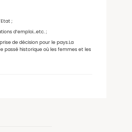
Etat ;
tions d’emploi…etc. ;
rise de décision pour le pays.La
e passé historique où les femmes et les