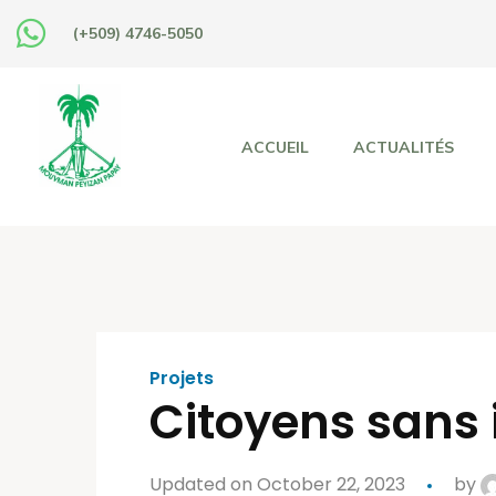
(+509) 4746-5050
ACCUEIL
ACTUALITÉS
Projets
Citoyens sans 
Updated on October 22, 2023
by