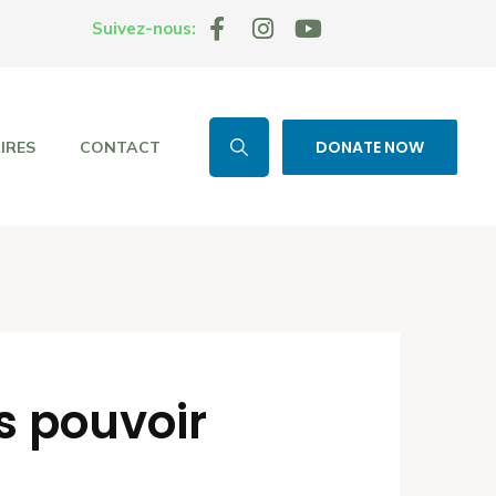
Suivez-nous:
DONATE NOW
IRES
CONTACT
s pouvoir