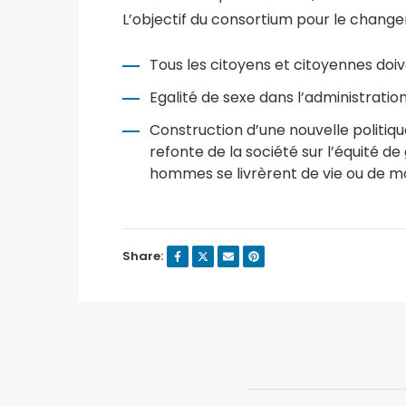
L’objectif du consortium pour le change
Tous les citoyens et citoyennes doiv
Egalité de sexe dans l’administratio
Construction d’une nouvelle politiqu
refonte de la société sur l’équité 
hommes se livrèrent de vie ou de m
Share: