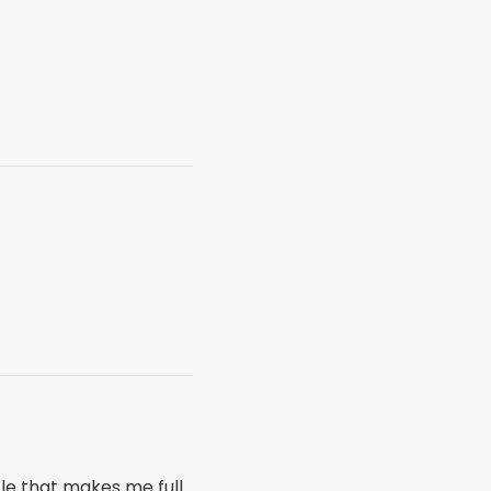
icle that makes me full