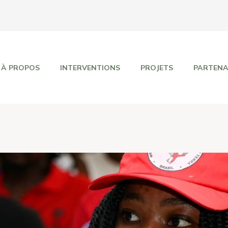
À PROPOS
INTERVENTIONS
PROJETS
PARTENA