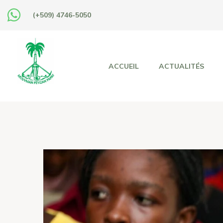
(+509) 4746-5050
ACCUEIL
ACTUALITÉS