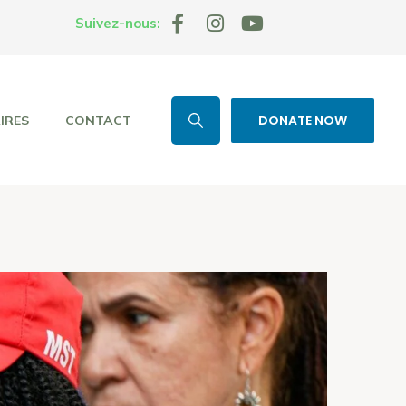
Suivez-nous:
DONATE NOW
IRES
CONTACT