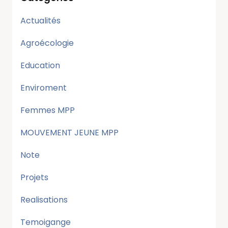
Actualités
Agroécologie
Education
Enviroment
Femmes MPP
MOUVEMENT JEUNE MPP
Note
Projets
Realisations
Temoigange