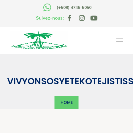
(+509) 4746-5050
Suivez-nous:
VIVYONSOSYETEKOTEJISTI
HOME