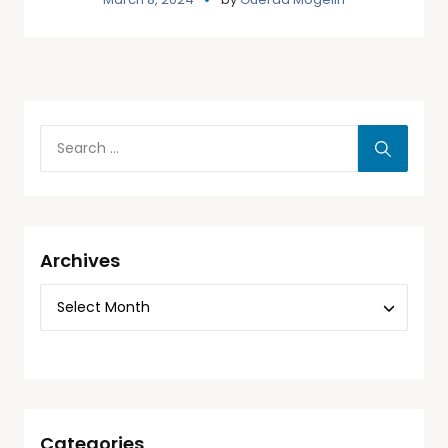
Archives
Categories