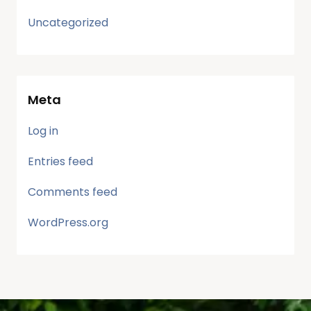
Uncategorized
Meta
Log in
Entries feed
Comments feed
WordPress.org