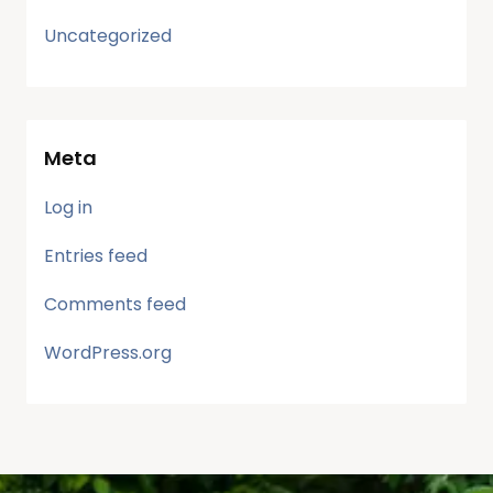
Uncategorized
Meta
Log in
Entries feed
Comments feed
WordPress.org