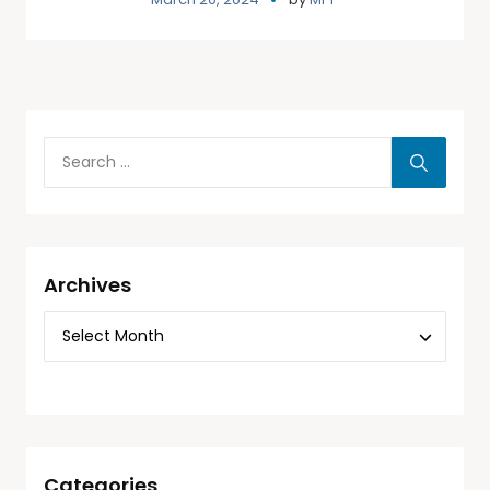
Archives
Categories