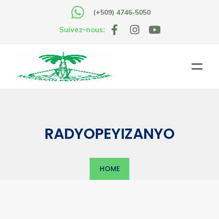
(+509) 4746-5050
Suivez-nous:
RADYOPEYIZANYO
HOME