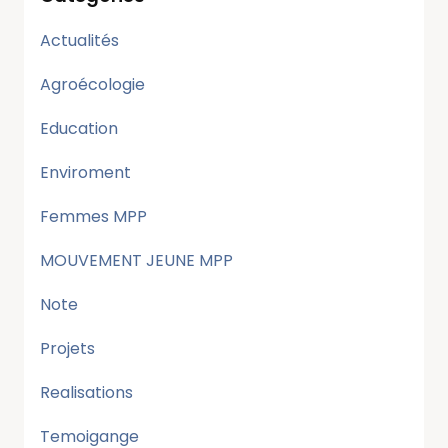
Actualités
Agroécologie
Education
Enviroment
Femmes MPP
MOUVEMENT JEUNE MPP
Note
Projets
Realisations
Temoigange