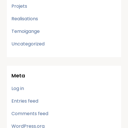
Projets
Realisations
Temoigange
Uncategorized
Meta
Log in
Entries feed
Comments feed
WordPress.org