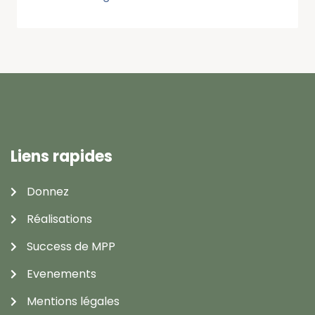
Liens rapides
Donnez
Réalisations
Success de MPP
Evenements
Mentions légales