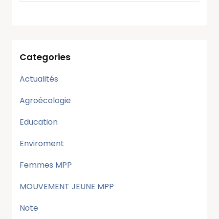
Categories
Actualités
Agroécologie
Education
Enviroment
Femmes MPP
MOUVEMENT JEUNE MPP
Note