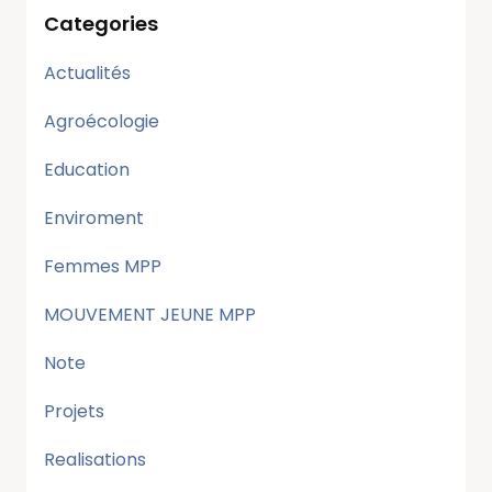
Categories
Actualités
Agroécologie
Education
Enviroment
Femmes MPP
MOUVEMENT JEUNE MPP
Note
Projets
Realisations