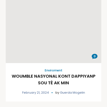
0
Enviroment
WOUMBLE NASYONAL KONT DAPPIYANP
SOU TÈ AK MIN
February 21, 2024
by
Guerda Mogelin