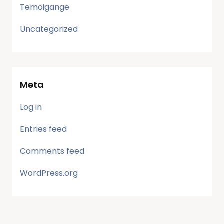
Temoigange
Uncategorized
Meta
Log in
Entries feed
Comments feed
WordPress.org