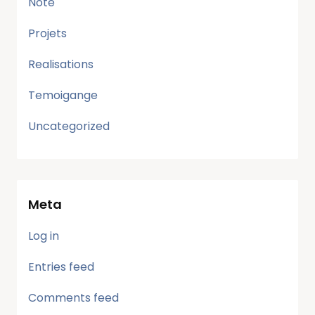
Note
Projets
Realisations
Temoigange
Uncategorized
Meta
Log in
Entries feed
Comments feed