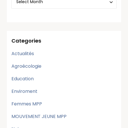
Categories
Actualités
Agroécologie
Education
Enviroment
Femmes MPP
MOUVEMENT JEUNE MPP