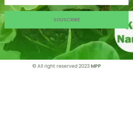
SOUSCRIRE
© All right reserved 2023
MPP