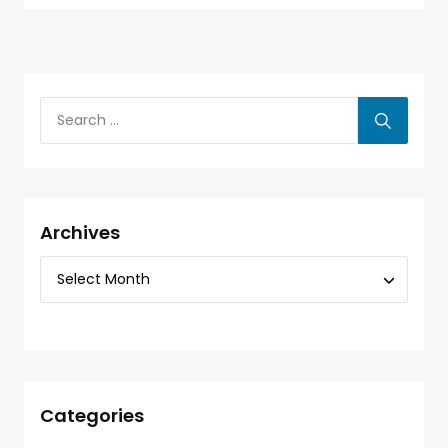
Archives
Categories