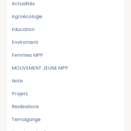
Actualités
Agroécologie
Education
Enviroment
Femmes MPP
MOUVEMENT JEUNE MPP
Note
Projets
Realisations
Temoigange