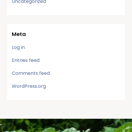
Uncategorized
Meta
Log in
Entries feed
Comments feed
WordPress.org