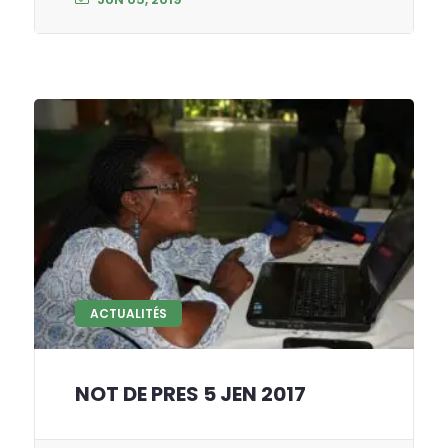
ACTUALITÉS
NOT DE PRES 5 JEN 2017