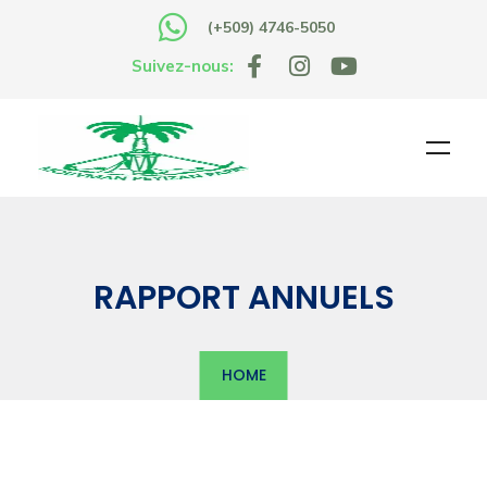
(+509) 4746-5050
Suivez-nous:
RAPPORT ANNUELS
HOME