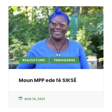
REALISATIONS
TEMOIGANGE
Moun MPP ede fè SIKSÈ
AUG 14, 2021