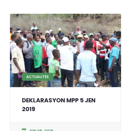
ACTUALITÉS
DEKLARASYON MPP 5 JEN
2019
JUN 05, 2019