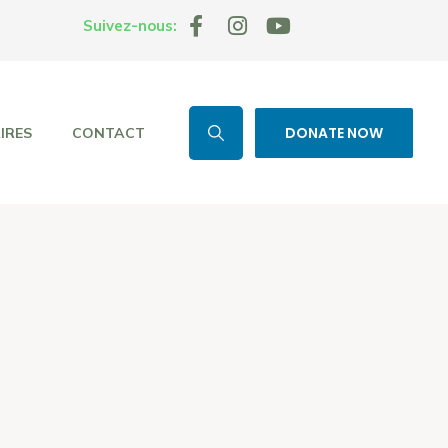
Suivez-nous:
DONATE NOW
IRES
CONTACT