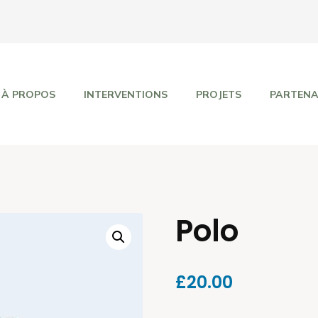
À PROPOS
INTERVENTIONS
PROJETS
PARTENA
Polo
£
20.00