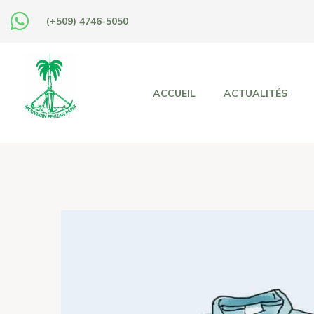
(+509) 4746-5050
ACCUEIL
ACTUALITÉS