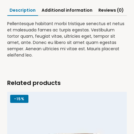
Description
Additional information
Reviews (0)
Pellentesque habitant morbi tristique senectus et netus
et malesuada fames ac turpis egestas. Vestibulum
tortor quam, feugiat vitae, ultricies eget, tempor sit
amet, ante. Donec eu libero sit amet quam egestas
semper. Aenean ultricies mi vitae est. Mauris placerat
eleifend leo.
Related products
-
15%