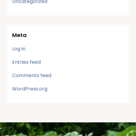
Uncategorized
Meta
Log in
Entries feed
Comments feed
WordPress.org