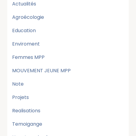
Actualités
Agroécologie
Education
Enviroment
Femmes MPP
MOUVEMENT JEUNE MPP
Note
Projets
Realisations
Temoigange