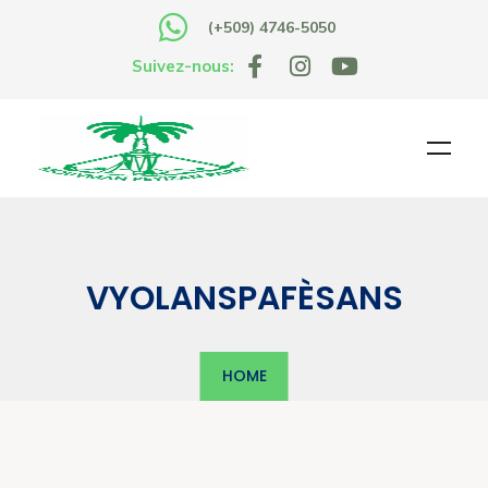
(+509) 4746-5050
Suivez-nous:
VYOLANSPAFÈSANS
HOME