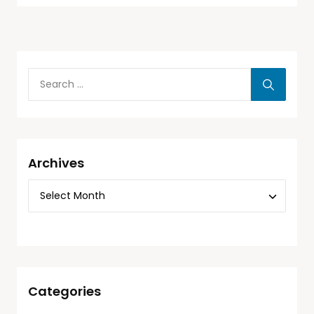
Archives
Categories