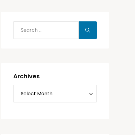
Archives