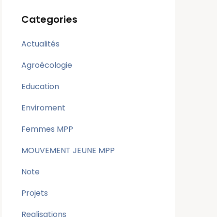
Categories
Actualités
Agroécologie
Education
Enviroment
Femmes MPP
MOUVEMENT JEUNE MPP
Note
Projets
Realisations