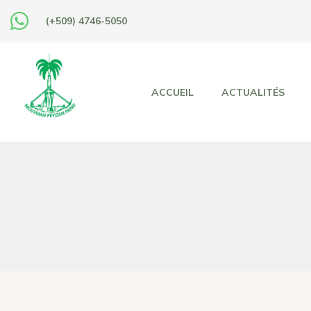
(+509) 4746-5050
ACCUEIL
ACTUALITÉS