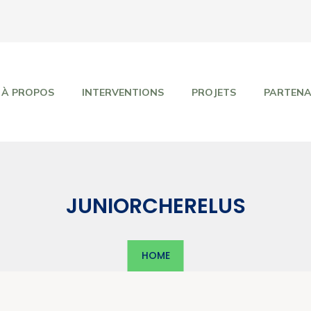
À PROPOS
INTERVENTIONS
PROJETS
PARTENA
JUNIORCHERELUS
HOME