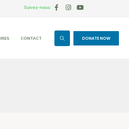
Suivez-nous:
DONATE NOW
IRES
CONTACT