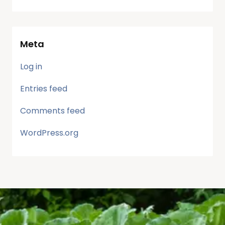
Meta
Log in
Entries feed
Comments feed
WordPress.org