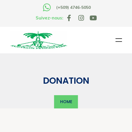
(+509) 4746-5050
Suivez-nous:
DONATION
HOME