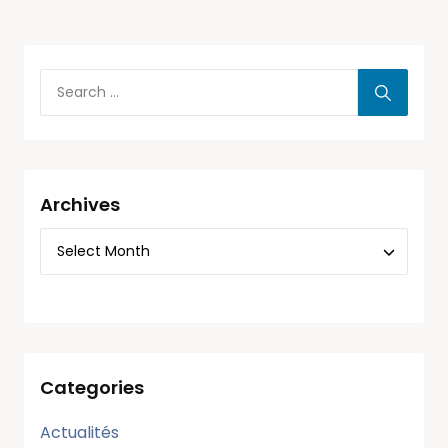
Archives
Categories
Actualités