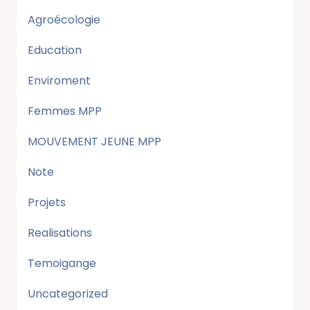
Agroécologie
Education
Enviroment
Femmes MPP
MOUVEMENT JEUNE MPP
Note
Projets
Realisations
Temoigange
Uncategorized