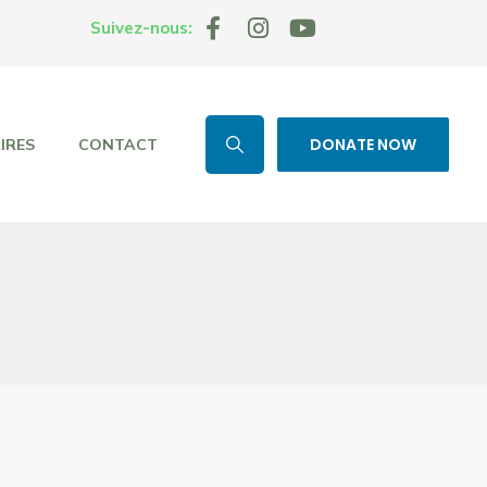
Suivez-nous:
DONATE NOW
IRES
CONTACT