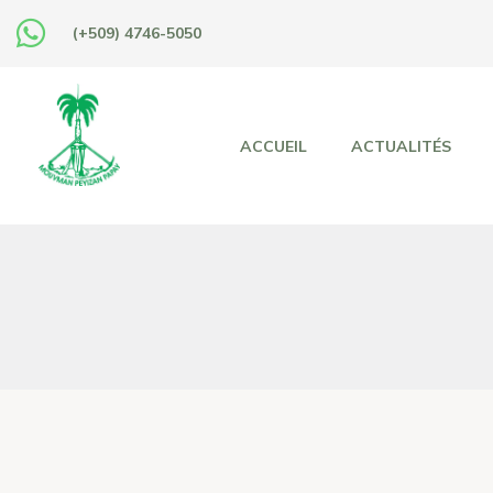
(+509) 4746-5050
ACCUEIL
ACTUALITÉS