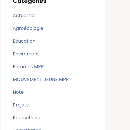
Categories
Actualités
Agroécologie
Education
Enviroment
Femmes MPP
MOUVEMENT JEUNE MPP
Note
Projets
Realisations