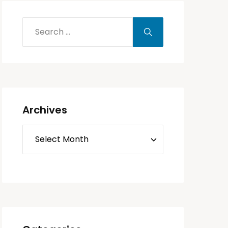
Archives