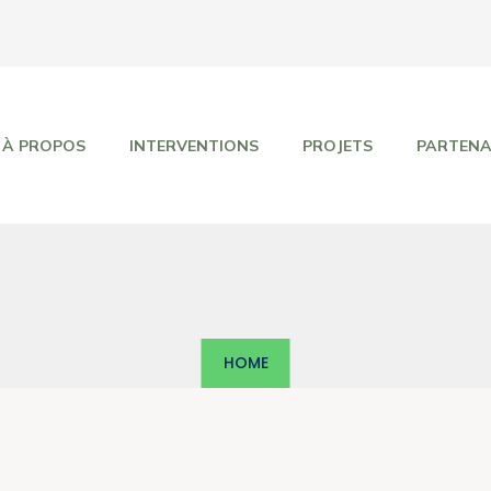
À PROPOS
INTERVENTIONS
PROJETS
PARTENA
HOME