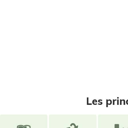
Les prin