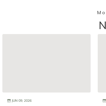
Mo
JUN 09, 2026