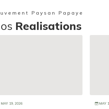
uvement Paysan Papaye
Nos
Realisations
MAY 19, 2026
MAY 1