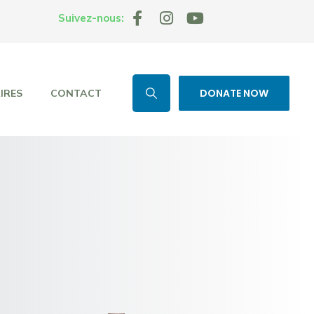
Suivez-nous:
DONATE NOW
IRES
CONTACT