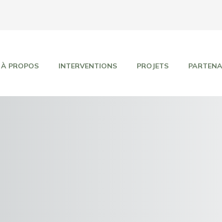
À PROPOS
INTERVENTIONS
PROJETS
PARTENA