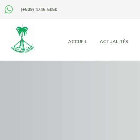
(+509) 4746-5050
ACCUEIL
ACTUALITÉS