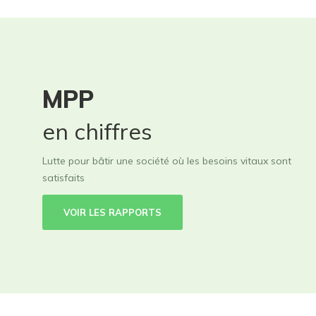
MPP
en chiffres
Lutte pour bâtir une société où les besoins vitaux sont
satisfaits
VOIR LES RAPPORTS