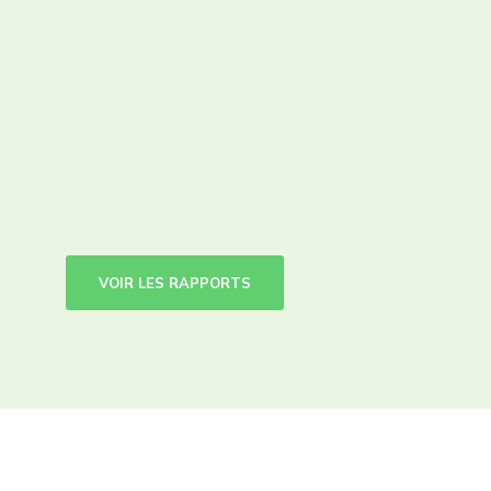
VOIR LES RAPPORTS