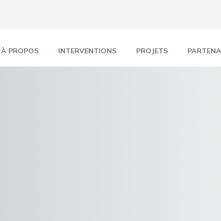
À PROPOS
INTERVENTIONS
PROJETS
PARTENA