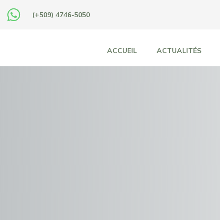
(+509) 4746-5050
ACCUEIL
ACTUALITÉS