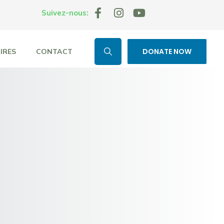
Suivez-nous:
DONATE NOW
IRES
CONTACT