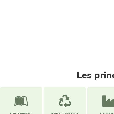
Les prin