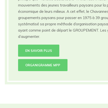
mouvements des jeunes travailleurs paysans pour la p
économique de leurs milieux. A cet effet, le Chavann
groupements paysans pour passer en 1975 à 39 gro
systématisé sa propre méthode d’organisation paysa
ayant comme point de départ le GROUPEMENT. Les 
d’augmenter.
EN SAVOIR PLUS
ORGANIGRAMME MPP