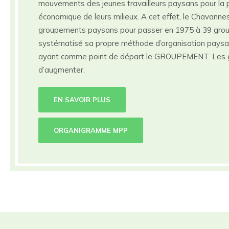
mouvements des jeunes travailleurs paysans pour la p
économique de leurs milieux. A cet effet, le Chavann
groupements paysans pour passer en 1975 à 39 gro
systématisé sa propre méthode d’organisation paysa
ayant comme point de départ le GROUPEMENT. Les 
d’augmenter.
EN SAVOIR PLUS
ORGANIGRAMME MPP