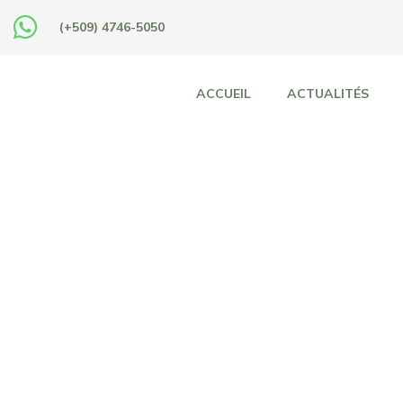
(+509) 4746-5050
ACCUEIL
ACTUALITÉS