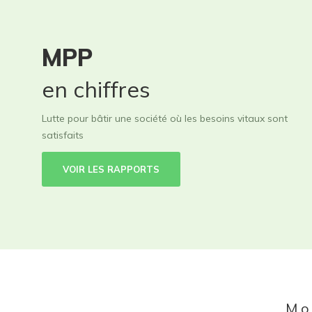
MPP
en chiffres
Lutte pour bâtir une société où les besoins vitaux sont
satisfaits
VOIR LES RAPPORTS
Mo