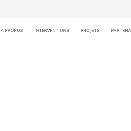
À PROPOS
INTERVENTIONS
PROJETS
PARTENA