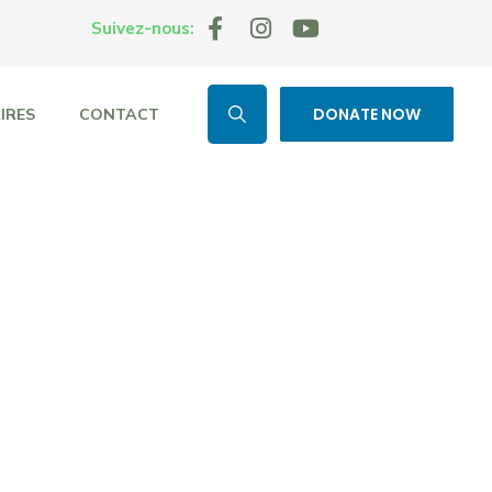
Suivez-nous:
DONATE NOW
IRES
CONTACT