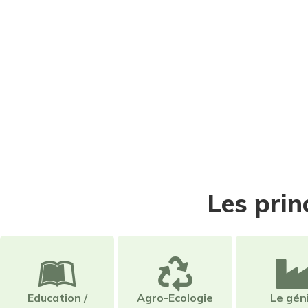
Les prin
Education /
Agro-Ecologie
Le gén