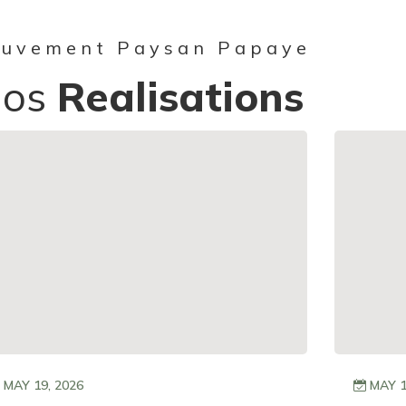
uvement Paysan Papaye
Nos
Realisations
MAY 19, 2026
MAY 1