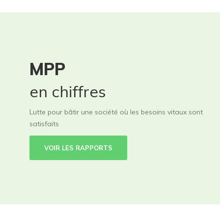
MPP
en chiffres
Lutte pour bâtir une société où les besoins vitaux sont
satisfaits
VOIR LES RAPPORTS