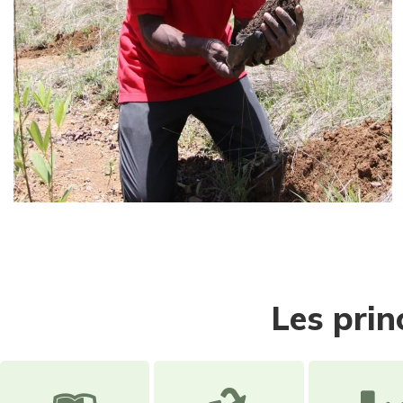
Les prin