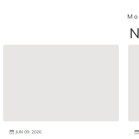
Mo
JUN 09, 2026