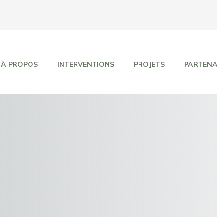
À PROPOS
INTERVENTIONS
PROJETS
PARTENA