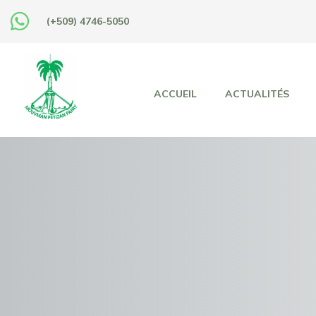
(+509) 4746-5050
ACCUEIL
ACTUALITÉS