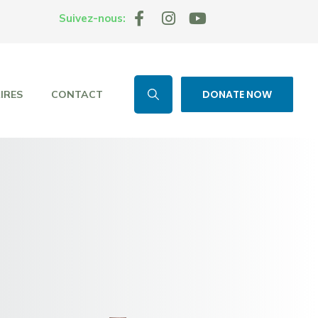
Suivez-nous:
DONATE NOW
IRES
CONTACT