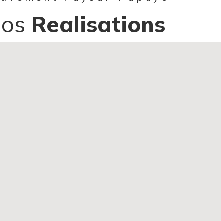
Nos
Realisations