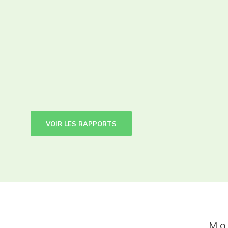
VOIR LES RAPPORTS
Mo