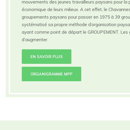
mouvements des jeunes travailleurs paysans pour la p
économique de leurs milieux. A cet effet, le Chavann
groupements paysans pour passer en 1975 à 39 gro
systématisé sa propre méthode d’organisation paysa
ayant comme point de départ le GROUPEMENT. Les 
d’augmenter.
EN SAVOIR PLUS
ORGANIGRAMME MPP