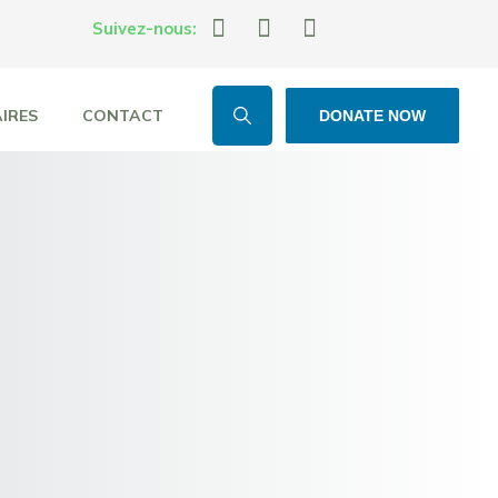
Suivez-nous:
IRES
CONTACT
DONATE NOW