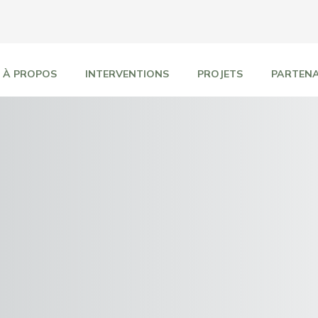
À PROPOS
INTERVENTIONS
PROJETS
PARTENA