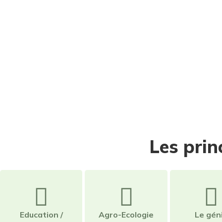
Les prin
Education /
Agro-Ecologie
Le gén